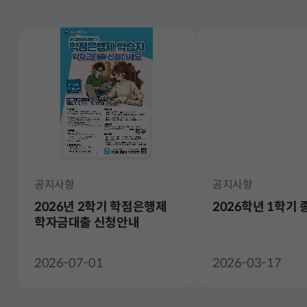
전
체
공지사항
공지사항
2026년 2학기 학점은행제
2026학년 1학기
학자금대출 신청안내
2026-07-01
2026-03-17