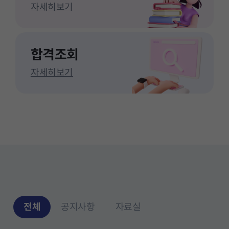
자세히보기
합격조회
자세히보기
전체
공지사항
자료실