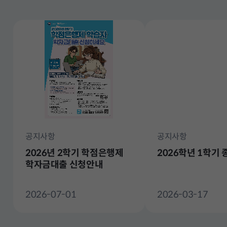
전
체
공지사항
공지사항
2026년 2학기 학점은행제
2026학년 1학기
학자금대출 신청안내
2026-07-01
2026-03-17