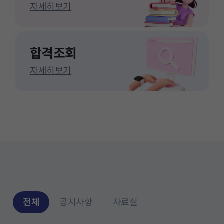
자세히보기
합격조회
자세히보기
전체
공지사항
자료실