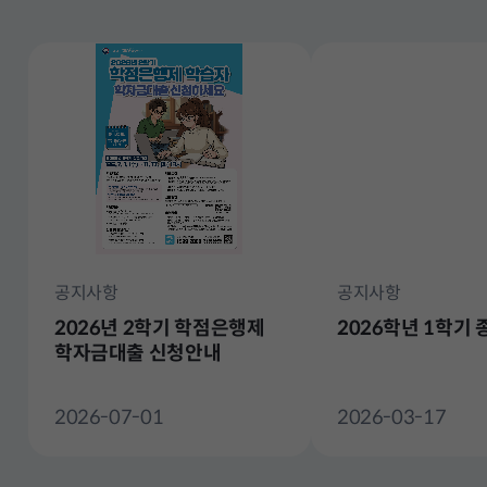
전
체
공지사항
공지사항
2026년 2학기 학점은행제
2026학년 1학기
학자금대출 신청안내
2026-07-01
2026-03-17