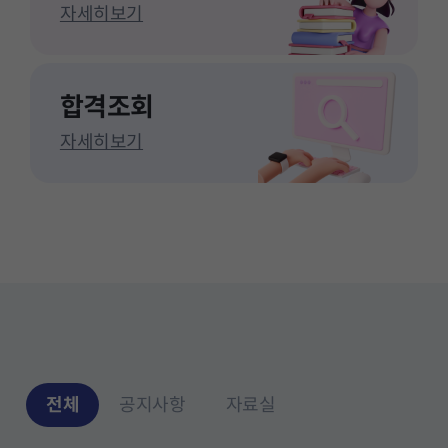
자세히보기
합격조회
자세히보기
전체
공지사항
자료실