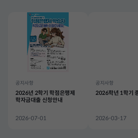
전
체
공지사항
공지사항
2026년 2학기 학점은행제
2026학년 1학기
학자금대출 신청안내
2026-07-01
2026-03-17