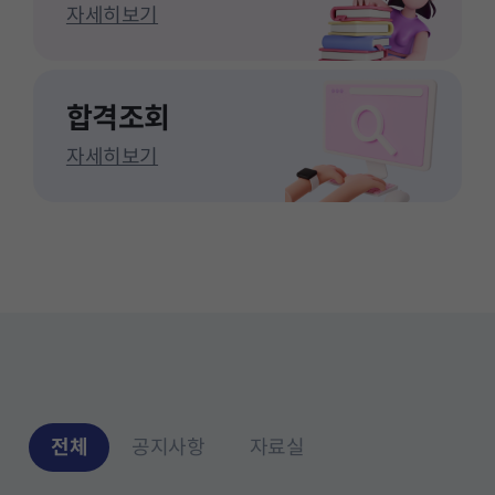
자세히보기
합격조회
자세히보기
전체
공지사항
자료실