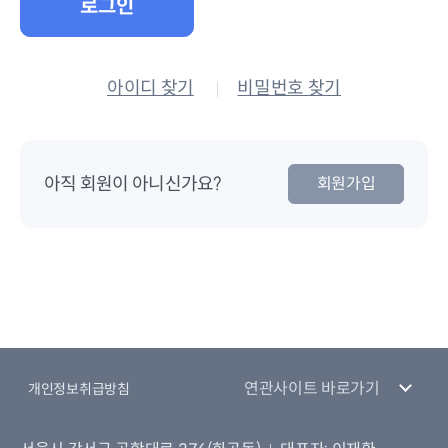
로그인
아이디 찾기
비밀번호 찾기
아직 회원이 아니신가요?
회원가입
연관사이트 바로가기
개인정보취급방침