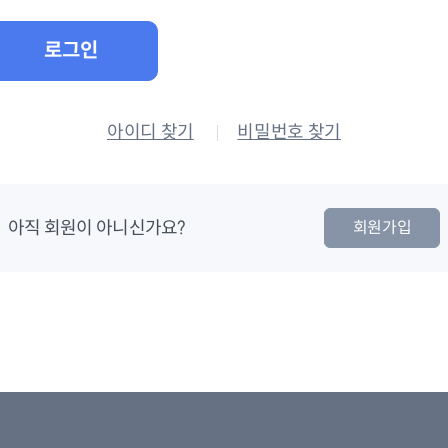
로그인
아이디 찾기
비밀번호 찾기
아직 회원이 아니신가요?
회원가입