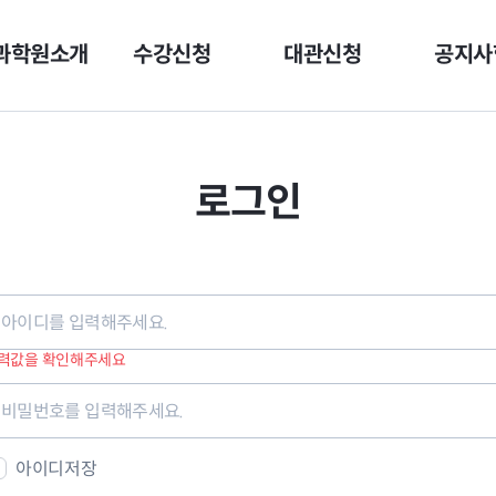
과학원소개
수강신청
대관신청
공지사
로그인
력값을 확인해주세요
아이디저장