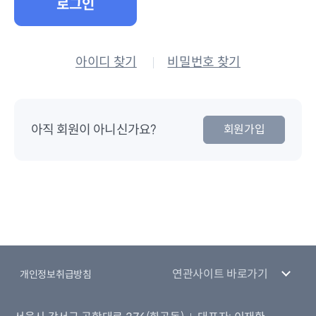
로그인
아이디 찾기
비밀번호 찾기
아직 회원이 아니신가요?
회원가입
연관사이트 바로가기
개인정보취급방침